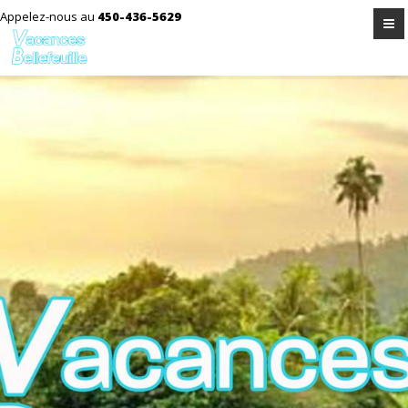
Appelez-nous au
450-436-5629