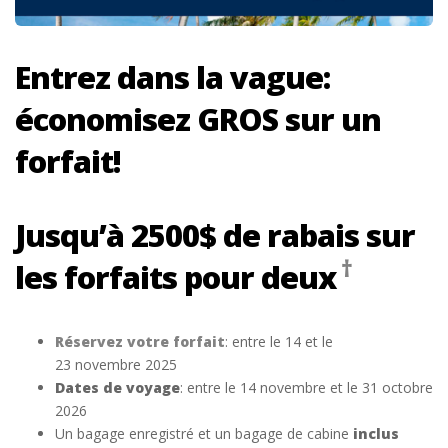
Entrez dans la vague:
économisez GROS sur un
forfait!
Jusqu’à 2500$ de rabais sur
†
les forfaits pour deux
Réservez votre forfait
: entre le 14 et le
23 novembre 2025
Dates de voyage
: entre le 14 novembre et le 31 octobre
2026
Un bagage enregistré et un bagage de cabine
inclus