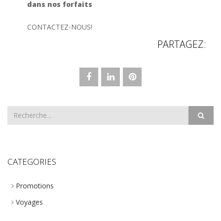
dans nos forfaits
CONTACTEZ-NOUS!
PARTAGEZ:
CATEGORIES
Promotions
Voyages